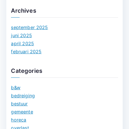
Archives
september 2025
juni 2025
april 2025
februari 2025
Categories
b&w
bedreiging
bestuur
gemeente
horeca
overlast