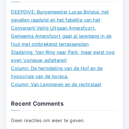
DEEPDIVE: Burgemeester Lucas Bolsius, het
gevallen raadslid en het fabeltje van het
Convenant Veilig Uitgaan Amersfoort.
Gemeente Amersfoort gaat al jarenlang in de
fout met ontbrekend terrassenplan
Stadsring: ‘Van Ring naar Park’, maar eerst nog
even ‘opnieuw asfalteren’
Column: De herindeling van de Hof en de
hypocrisie van de horeca.
Column: Van Lammeren en de rechtstaat
Recent Comments
Geen reacties om weer te geven.